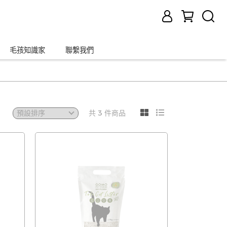
毛孩知識家
聯繫我們
共 3 件商品