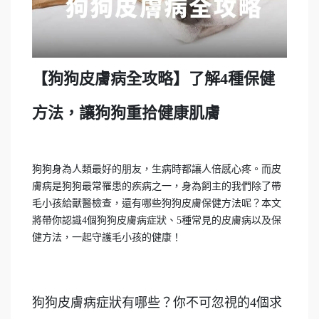
【狗狗皮膚病全攻略】了解4種保健
方法，讓狗狗重拾健康肌膚
狗狗身為人類最好的朋友，生病時都讓人倍感心疼。而皮
膚病是狗狗最常罹患的疾病之一，身為飼主的我們除了帶
毛小孩給獸醫檢查，還有哪些狗狗皮膚保健方法呢？本文
將帶你認識4個狗狗皮膚病症狀、5種常見的皮膚病以及保
健方法，一起守護毛小孩的健康！
狗狗皮膚病症狀有哪些？你不可忽視的4個求