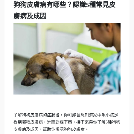
狗狗皮膚病有哪些？認識5種常見皮
膚病及成因
了解狗狗皮膚病的症狀後，你可能會想知道家中毛小孩是
得到哪種皮膚病，進而對症下藥，接下來帶你了解5種狗狗
皮膚病及成因，幫助你辨認狗狗皮膚病。