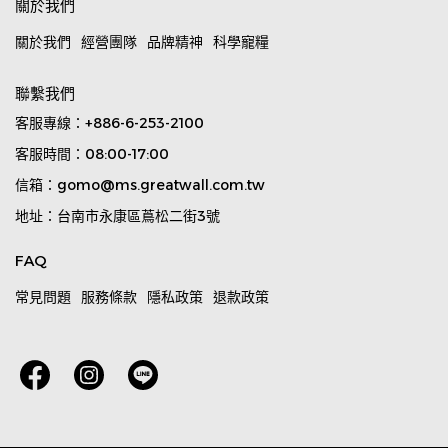
關於我們
關於我們
經營團隊
品牌精神
科學寵糧
聯繫我們
客服專線：+886-6-253-2100
客服時間：08:00-17:00
信箱：gomo@ms.greatwall.com.tw
地址：台南市永康區蔦松二街3號
FAQ
常見問題
服務條款
隱私政策
退款政策