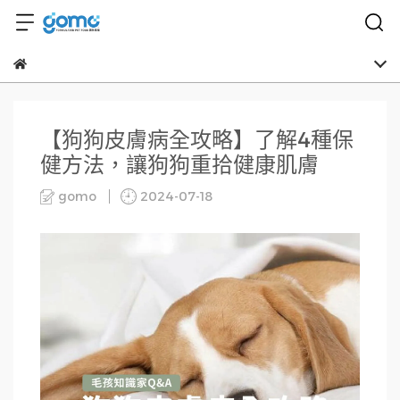
【狗狗皮膚病全攻略】了解4種保
健方法，讓狗狗重拾健康肌膚
gomo
2024-07-18