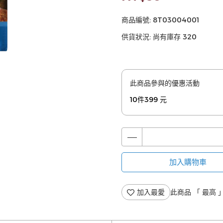
商品編號:
8T03004001
供貨狀況:
尚有庫存 320
此商品參與的優惠活動
10件399 元
加入購物車
加入最愛
此商品 「 最高