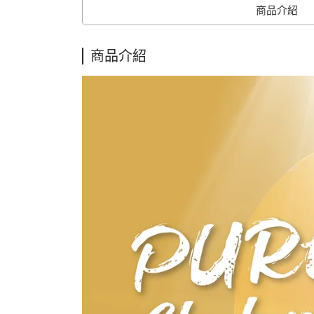
商品介紹
商品介紹