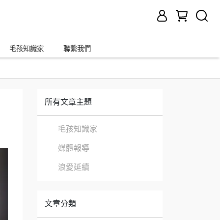
毛孩知識家
聯繫我們
所有文章主題
毛孩知識家
媒體報導
浪愛延續
文章分類