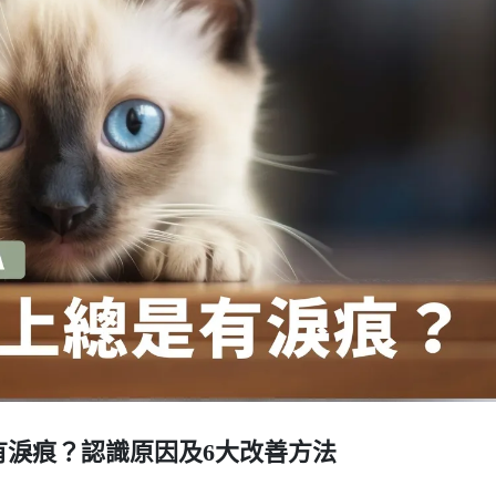
有淚痕？認識原因及6大改善方法